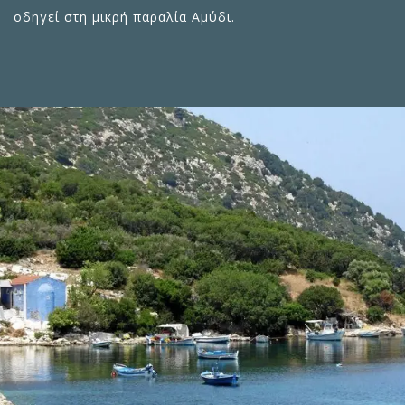
οδηγεί στη μικρή
παραλία Αμύδι
.