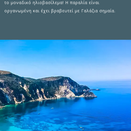
το μοναδικό ηλιοβασίλεμα! Η παραλία είναι
οργανωμένη και έχει βραβευτεί με Γαλάζια σημαία.