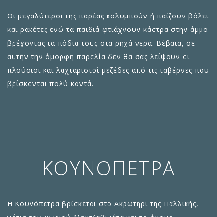
Οι μεγαλύτεροι της παρέας κολυμπούν ή παίζουν βόλεϊ
και ρακέτες ενώ τα παιδιά φτιάχνουν κάστρα στην άμμο
βρέχοντας τα πόδια τους στα ρηχά νερά. Βέβαια, σε
αυτήν την όμορφη παραλία δεν θα σας λείψουν οι
πλούσιοι και λαχταριστοί μεζέδες από τις ταβέρνες που
βρίσκονται πολύ κοντά.
ΚΟΥΝΌΠΕΤΡΑ
Η Κουνόπετρα βρίσκεται στο Ακρωτήρι της Παλλικής,