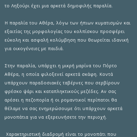
το
Ληξούρι
έχει μια αρκετά δημοφιλής παραλία.
Η παραλία του Αθέρα, λόγω των ήπιων κυματισμών και
εξαιτίας της μορφολογίας του κολπίσκου προσφέρει
εύκολη και ασφαλή κολύμβηση που θεωρείται ιδανική
για οικογένειες με παιδιά.
Στην παραλία, υπάρχει η μικρή μαρίνα του Πόρτο
Αθέρα, η οποία φιλοξενεί αρκετά σκάφη. Κοντά
υπάρχουν παραδοσιακές ταβέρνες που σερβίρουν
φρέσκο ψάρι και καταπληκτικούς μεζέδες. Αν σας
αρέσει η πεζοπορία ή οι ρομαντικοί περίπατοι θα
θέλαμε να σας ενημερώσουμε ότι υπάρχουν αρκετά
μονοπάτια για να εξερευνήσετε την περιοχή.
Χαρακτηριστική διαδρομή είναι το μονοπάτι που