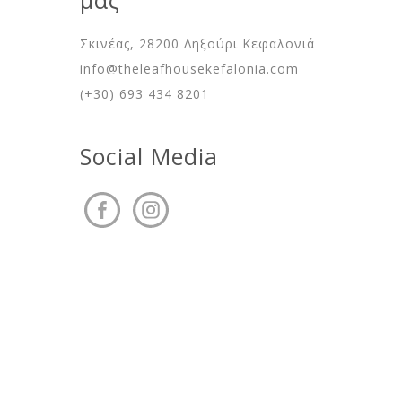
μας
Σκινέας, 28200 Ληξούρι Κεφαλονιά
info@theleafhousekefalonia.com
(+30) 693 434 8201
Social Media