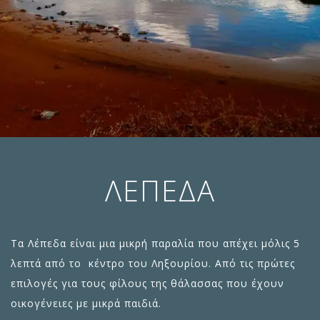
ΛΕΠΈΔΑ
Τα Λέπεδα είναι μια μικρή παραλία που απέχει μόλις 5
λεπτά από το κέντρο του Ληξουρίου. Από τις πρώτες
επιλογές για τους φίλους της θάλασσας που έχουν
οικογένειες με μικρά παιδιά.