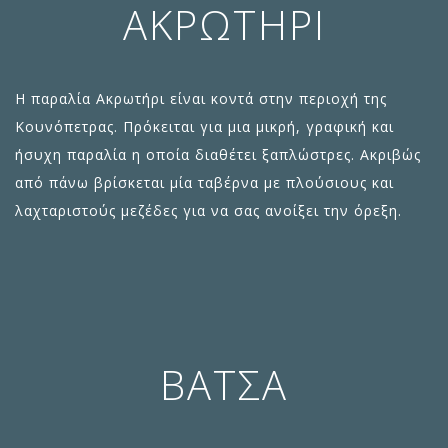
ΑΚΡΩΤΉΡΙ
Η παραλία Ακρωτήρι είναι κοντά στην περιοχή της
Κουνόπετρας. Πρόκειται για μια μικρή, γραφική και
ήσυχη παραλία η οποία διαθέτει ξαπλώστρες. Ακριβώς
από πάνω βρίσκεται μία ταβέρνα με πλούσιους και
λαχταριστούς μεζέδες για να σας ανοίξει την όρεξη.
ΒΆΤΣΑ