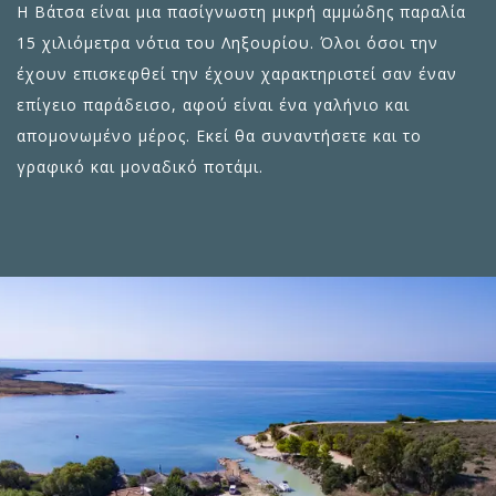
Η Βάτσα είναι μια πασίγνωστη μικρή αμμώδης παραλία
15 χιλιόμετρα νότια του Ληξουρίου. Όλοι όσοι την
έχουν επισκεφθεί την έχουν χαρακτηριστεί σαν έναν
επίγειο παράδεισο, αφού είναι ένα γαλήνιο και
απομονωμένο μέρος. Εκεί θα συναντήσετε και το
γραφικό και μοναδικό ποτάμι.