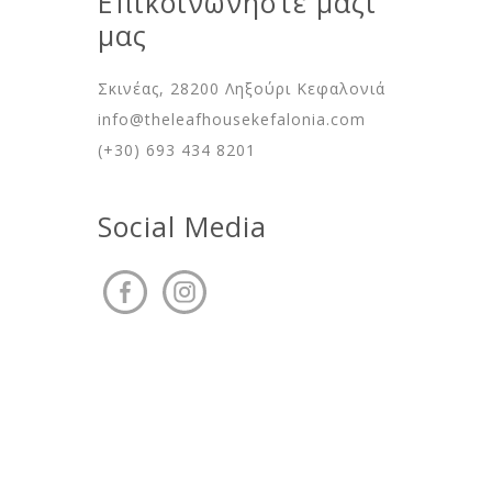
Επικοινωνήστε μαζί
μας
Σκινέας, 28200 Ληξούρι Κεφαλονιά
info@theleafhousekefalonia.com
(+30) 693 434 8201
Social Media