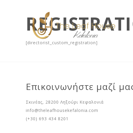
REGISTRAT
[directorist_custom_registration]
Επικοινωνήστε μαζί μα
Σκινέας, 28200 Ληξούρι Κεφαλονιά
info@theleafhousekefalonia.com
(+30) 693 434 8201